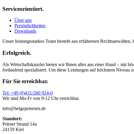
Serviceorientiert.
Über uns
Persönlichkeiten
Downloads
Unser leistungsstarkes Team besteht aus erfahrenen Rechtsanwälten, 
Erfolgreich.
Als Wirtschaftskanzlei bieten wir Ihnen alles aus einer Hand – mit 
fortlaufend spezialisiert. Um diese Leistungen auf höchstem Niveau z
Für Sie erreichbar.
Tel: +49 (0)431/260 924-0
Wir sind Mo-Fr von 9-12 Uhr erreichbar.
info@helgepetersen.de
Standort:
Prieser Strand 14a
24159 Kiel