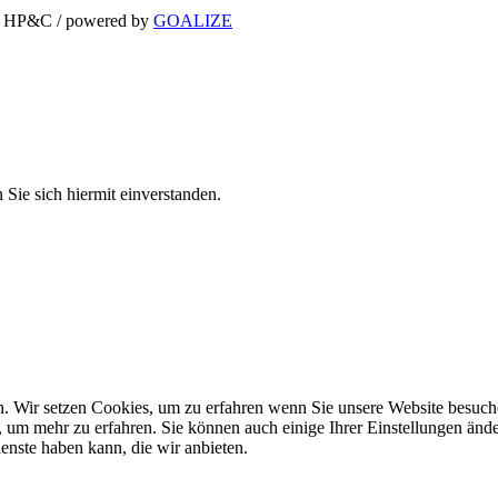
ei HP&C / powered by
GOALIZE
Sie sich hiermit einverstanden.
n. Wir setzen Cookies, um zu erfahren wenn Sie unsere Website besuch
, um mehr zu erfahren. Sie können auch einige Ihrer Einstellungen änd
nste haben kann, die wir anbieten.