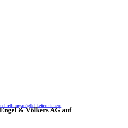
.
schreibungsmöglichkeiten sichern
 Engel & Völkers AG auf