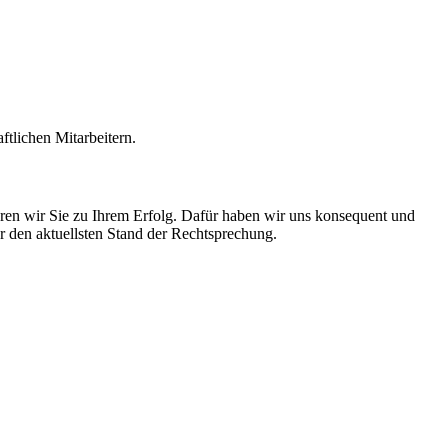
tlichen Mitarbeitern.
hren wir Sie zu Ihrem Erfolg. Dafür haben wir uns konsequent und
er den aktuellsten Stand der Rechtsprechung.