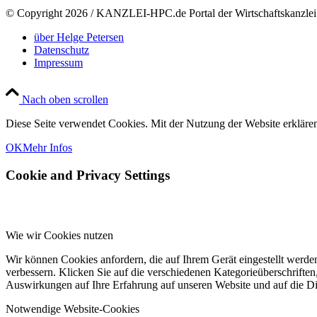
© Copyright
2026 / KANZLEI-HPC.de Portal der Wirtschaftskanzl
über Helge Petersen
Datenschutz
Impressum
Nach oben scrollen
Diese Seite verwendet Cookies. Mit der Nutzung der Website erklären 
OK
Mehr Infos
Cookie and Privacy Settings
Wie wir Cookies nutzen
Wir können Cookies anfordern, die auf Ihrem Gerät eingestellt werde
verbessern. Klicken Sie auf die verschiedenen Kategorieüberschriften
Auswirkungen auf Ihre Erfahrung auf unseren Website und auf die Die
Notwendige Website-Cookies