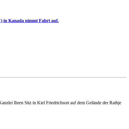
) in Kanada nimmt Fahrt auf.
nzlei Ihren Sitz in Kiel Friedrichsort auf dem Gelände der Rathje