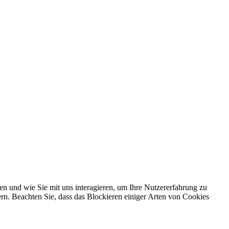
en und wie Sie mit uns interagieren, um Ihre Nutzererfahrung zu
ern. Beachten Sie, dass das Blockieren einiger Arten von Cookies