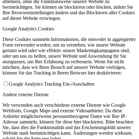
ablehnen, ohne die Funktionsweise unserer Website zu
beeinträchtigen. Sie können sie blockieren oder löschen, indem Sie
Ihre Browsereinstellungen ändern und das Blockieren aller Cookies
auf dieser Website erzwingen.
Google Analytics Cookies
Diese Cookies sammeln Informationen, die entweder in aggregierter
Form verwendet werden, um zu verstehen, wie unsere Website
genutzt wird oder wie effektiv unsere Marketingkampagnen sind,
oder um uns zu helfen, unsere Website und Anwendung für Sie
anzupassen, um Ihre Erfahrung zu verbessern. Wenn Sie nicht
möchten, dass wir Ihren Besuch auf unserer Website verfolgen,
können Sie das Tracking in Ihrem Browser hier deaktivieren:
Google Analytics Tracking Ein-/Auschalten
Andere externe Dienste
Wir verwenden auch verschiedene externe Dienste wie Google
Webfonts, Google Maps und externe Videoanbieter. Da diese
Anbieter möglicherweise personenbezogene Daten wie Ihre IP-
Adresse sammeln, können Sie diese hier blockieren. Bitte beachten
Sie, dass dies die Funktionalität und das Erscheinungsbild unserer
Website stark beeinträchtigen kann. Änderungen werden wirksam,
sobald Sie die Seite neu laden.