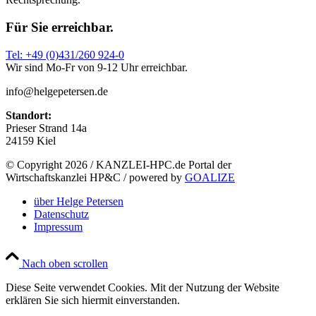
Für Sie erreichbar.
Tel: +49 (0)431/260 924-0
Wir sind Mo-Fr von 9-12 Uhr erreichbar.
info@helgepetersen.de
Standort:
Prieser Strand 14a
24159 Kiel
© Copyright
2026 / KANZLEI-HPC.de Portal der
Wirtschaftskanzlei HP&C / powered by
GOALIZE
über Helge Petersen
Datenschutz
Impressum
Nach oben scrollen
Diese Seite verwendet Cookies. Mit der Nutzung der Website
erklären Sie sich hiermit einverstanden.