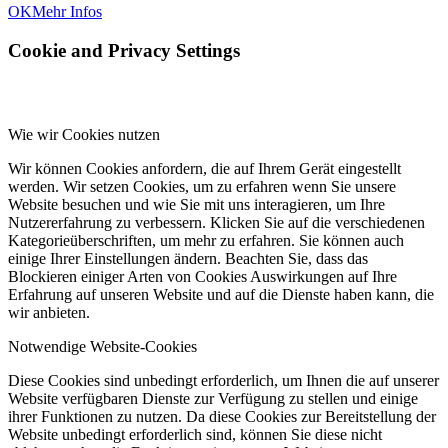
OK
Mehr Infos
Cookie and Privacy Settings
Wie wir Cookies nutzen
Wir können Cookies anfordern, die auf Ihrem Gerät eingestellt
werden. Wir setzen Cookies, um zu erfahren wenn Sie unsere
Website besuchen und wie Sie mit uns interagieren, um Ihre
Nutzererfahrung zu verbessern. Klicken Sie auf die verschiedenen
Kategorieüberschriften, um mehr zu erfahren. Sie können auch
einige Ihrer Einstellungen ändern. Beachten Sie, dass das
Blockieren einiger Arten von Cookies Auswirkungen auf Ihre
Erfahrung auf unseren Website und auf die Dienste haben kann, die
wir anbieten.
Notwendige Website-Cookies
Diese Cookies sind unbedingt erforderlich, um Ihnen die auf unserer
Website verfügbaren Dienste zur Verfügung zu stellen und einige
ihrer Funktionen zu nutzen. Da diese Cookies zur Bereitstellung der
Website unbedingt erforderlich sind, können Sie diese nicht