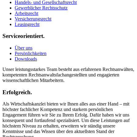
Handels- und Gesellschaftsrecht
Gewerblicher Rechtsschutz
Arbeitsrecht
Versicherungsrecht
Leasingrecht
Serviceorientiert.
Über uns
Persönlichkeiten
Downloads
Unser leistungsstarkes Team besteht aus erfahrenen Rechtsanwälten,
kompetenten Rechtsanwaltsfachangestellten und engagierten
wissenschaftlichen Mitarbeitern.
Erfolgreich.
Als Wirtschaftskanzlei bieten wir Ihnen alles aus einer Hand – mit
höchster fachlicher Kompetenz und starkem persönlichen
Engagement führen wir Sie zu Ihrem Erfolg. Dafür haben wir uns
konsequent und fortlaufend spezialisiert. Um diese Leistungen auf
höchstem Niveau zu erhalten, erweitern wir ständig unsere
Kenntnisse und das Wissen über den aktuellsten Stand der
Rechtsprechung.