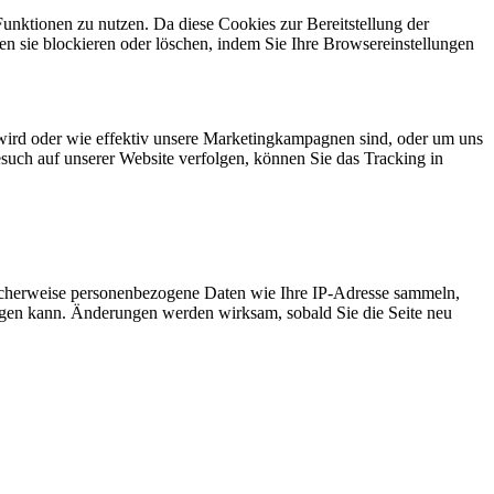
Funktionen zu nutzen. Da diese Cookies zur Bereitstellung der
en sie blockieren oder löschen, indem Sie Ihre Browsereinstellungen
wird oder wie effektiv unsere Marketingkampagnen sind, oder um uns
such auf unserer Website verfolgen, können Sie das Tracking in
icherweise personenbezogene Daten wie Ihre IP-Adresse sammeln,
chtigen kann. Änderungen werden wirksam, sobald Sie die Seite neu