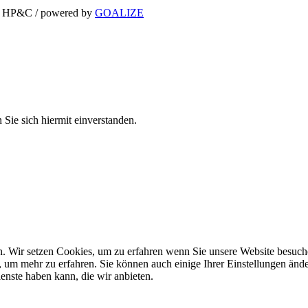
ei HP&C / powered by
GOALIZE
Sie sich hiermit einverstanden.
n. Wir setzen Cookies, um zu erfahren wenn Sie unsere Website besuch
, um mehr zu erfahren. Sie können auch einige Ihrer Einstellungen änd
nste haben kann, die wir anbieten.