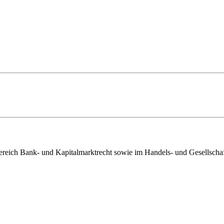
ereich Bank- und Kapitalmarktrecht sowie im Handels- und Gesellschaf