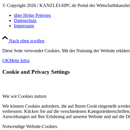
© Copyright
2026 / KANZLEI-HPC.de Portal der Wirtschaftskanzl
über Helge Petersen
Datenschutz
Impressum
Nach oben scrollen
Diese Seite verwendet Cookies. Mit der Nutzung der Website erklären 
OK
Mehr Infos
Cookie and Privacy Settings
Wie wir Cookies nutzen
Wir können Cookies anfordern, die auf Ihrem Gerät eingestellt werde
verbessern. Klicken Sie auf die verschiedenen Kategorieüberschriften
Auswirkungen auf Ihre Erfahrung auf unseren Website und auf die Die
Notwendige Website-Cookies