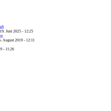
19. Juni 2025 - 12:25
5. August 2019 - 12:11
9 - 11:26