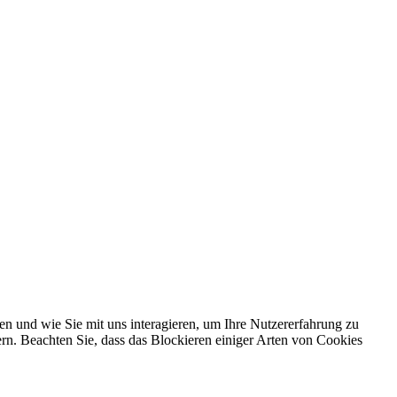
en und wie Sie mit uns interagieren, um Ihre Nutzererfahrung zu
ern. Beachten Sie, dass das Blockieren einiger Arten von Cookies