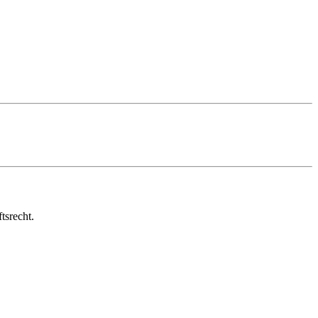
tsrecht.