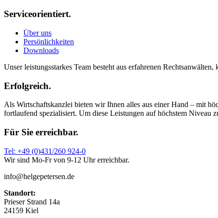
Serviceorientiert.
Über uns
Persönlichkeiten
Downloads
Unser leistungsstarkes Team besteht aus erfahrenen Rechtsanwälten, 
Erfolgreich.
Als Wirtschaftskanzlei bieten wir Ihnen alles aus einer Hand – mit 
fortlaufend spezialisiert. Um diese Leistungen auf höchstem Niveau z
Für Sie erreichbar.
Tel: +49 (0)431/260 924-0
Wir sind Mo-Fr von 9-12 Uhr erreichbar.
info@helgepetersen.de
Standort:
Prieser Strand 14a
24159 Kiel