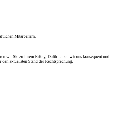
tlichen Mitarbeitern.
hren wir Sie zu Ihrem Erfolg. Dafür haben wir uns konsequent und
er den aktuellsten Stand der Rechtsprechung.