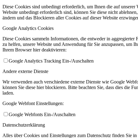
Diese Cookies sind unbedingt erforderlich, um Ihnen die auf unserer 
Website unbedingt erforderlich sind, können Sie diese nicht ablehnen
ändern und das Blockieren aller Cookies auf dieser Website erzwinge
Google Analytics Cookies
Diese Cookies sammeln Informationen, die entweder in aggregierter 
zu helfen, unsere Website und Anwendung für Sie anzupassen, um Ihr
Ihrem Browser hier deaktivieren:
Google Analytics Tracking Ein-/Auschalten
Andere externe Dienste
Wir verwenden auch verschiedene externe Dienste wie Google Webfo
können Sie diese hier blockieren. Bitte beachten Sie, dass dies die 
laden.
Google Webfont Einstellungen:
Google Webfonts Ein-/Auschalten
Datenschutzerklärung
Alles über Cookies und Einstellungen zum Datenschutz finden Sie in