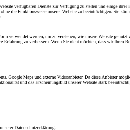
Website verfügbaren Dienste zur Verfügung zu stellen und einige ihrer 
, ohne die Funktionsweise unserer Website zu beeinträchtigen. Sie könn
n.
Form verwendet werden, um zu verstehen, wie unsere Website genutzt 
e Erfahrung zu verbessern. Wenn Sie nicht möchten, dass wir Ihren Be
nts, Google Maps und externe Videoanbieter. Da diese Anbieter mögl
Funktionalität und das Erscheinungsbild unserer Website stark beeinträ
 unserer Datenschutzerklärung.